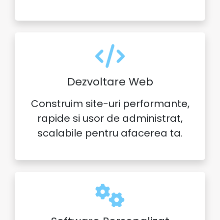
Dezvoltare Web
Construim site-uri performante,
rapide si usor de administrat,
scalabile pentru afacerea ta.