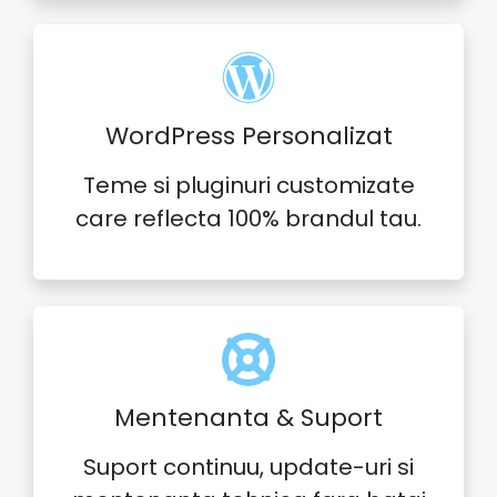
WordPress Personalizat
Teme si pluginuri customizate
care reflecta 100% brandul tau.
Mentenanta & Suport
Suport continuu, update-uri si