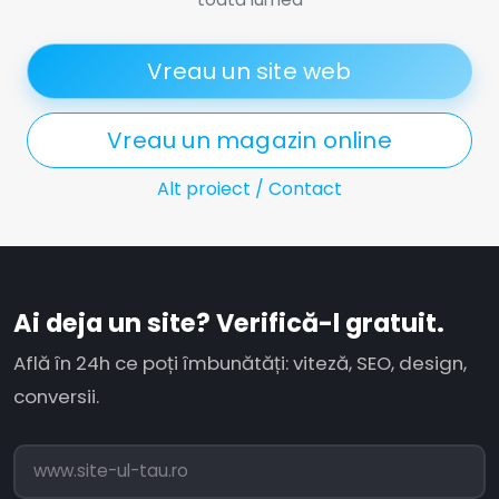
Vreau un site web
Vreau un magazin online
Alt proiect / Contact
Ai deja un site? Verifică-l gratuit.
Află în 24h ce poți îmbunătăți: viteză, SEO, design,
conversii.