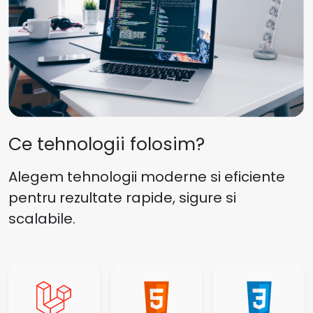
Ce tehnologii folosim?
Alegem tehnologii moderne si eficiente
pentru rezultate rapide, sigure si
scalabile.