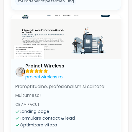
Parteneriat pe termen lung
Proinet Wireless
proinetwireless.ro
Promptitudine, profesionalism si calitate!
Multumesc!
CE AM FACUT
Landing page
Formulare contact & lead
Optimizare viteza