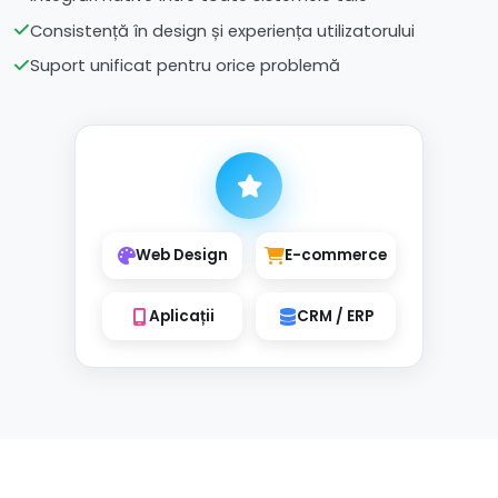
Consistență în design și experiența utilizatorului
Suport unificat pentru orice problemă
Web Design
E-commerce
Aplicații
CRM / ERP