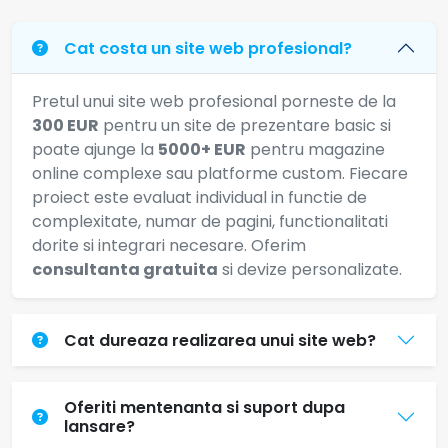
Cat costa un site web profesional?
Pretul unui site web profesional porneste de la
300 EUR
pentru un site de prezentare basic si
poate ajunge la
5000+ EUR
pentru magazine
online complexe sau platforme custom. Fiecare
proiect este evaluat individual in functie de
complexitate, numar de pagini, functionalitati
dorite si integrari necesare. Oferim
consultanta gratuita
si devize personalizate.
Cat dureaza realizarea unui site web?
Oferiti mentenanta si suport dupa
lansare?