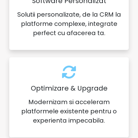
Software Personalizat
Solutii personalizate, de la CRM la
platforme complexe, integrate
perfect cu afacerea ta.
Optimizare & Upgrade
Modernizam si acceleram
platformele existente pentru o
experienta impecabila.