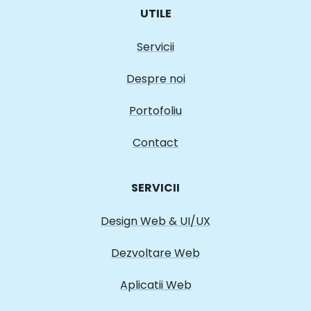
UTILE
Servicii
Despre noi
Portofoliu
Contact
SERVICII
Design Web & UI/UX
Dezvoltare Web
Aplicatii Web