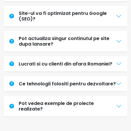
Site-ul va fi optimizat pentru Google
(SEO)?
Pot actualiza singur continutul pe site
dupa lansare?
Lucrati si cu clienti din afara Romaniei?
Ce tehnologii folositi pentru dezvoltare?
Pot vedea exemple de proiecte
realizate?