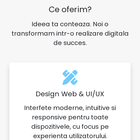
Ce oferim?
Ideea ta conteaza. Noi o
transformam intr-o realizare digitala
de succes.
Design Web & UI/UX
Interfete moderne, intuitive si
responsive pentru toate
dispozitivele, cu focus pe
experienta utilizatorului.