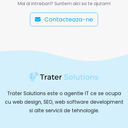
Mai ai intrebari? Suntem aici sa te ajutam!
Contacteaza-ne
Trater Solutions este o agentie IT ce se ocupa
cu web design, SEO, web software development
si alte servicii de tehnologie.