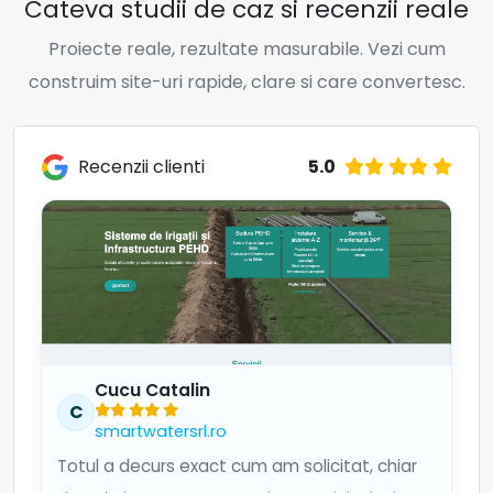
Cateva studii de caz si recenzii reale
Proiecte reale, rezultate masurabile. Vezi cum
construim site-uri rapide, clare si care convertesc.
5.0
Recenzii clienti
Cucu Catalin
C
smartwatersrl.ro
Totul a decurs exact cum am solicitat, chiar