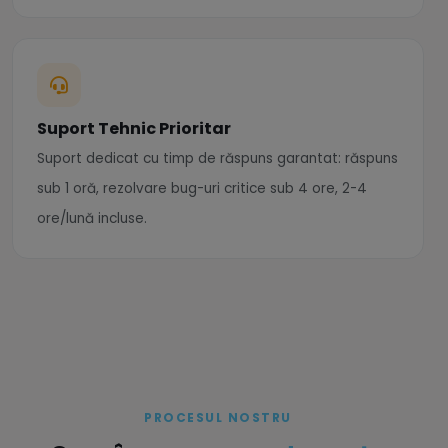
Suport Tehnic Prioritar
Suport dedicat cu timp de răspuns garantat: răspuns
sub 1 oră, rezolvare bug-uri critice sub 4 ore, 2-4
ore/lună incluse.
PROCESUL NOSTRU