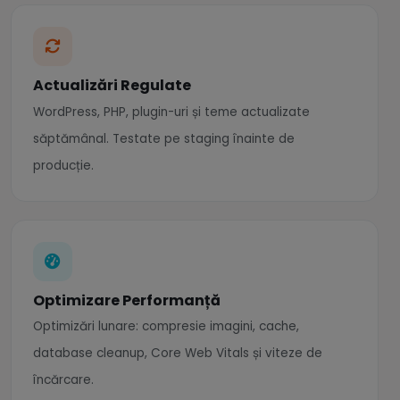
Actualizări Regulate
WordPress, PHP, plugin-uri și teme actualizate
săptămânal. Testate pe staging înainte de
producție.
Optimizare Performanță
Optimizări lunare: compresie imagini, cache,
database cleanup, Core Web Vitals și viteze de
încărcare.