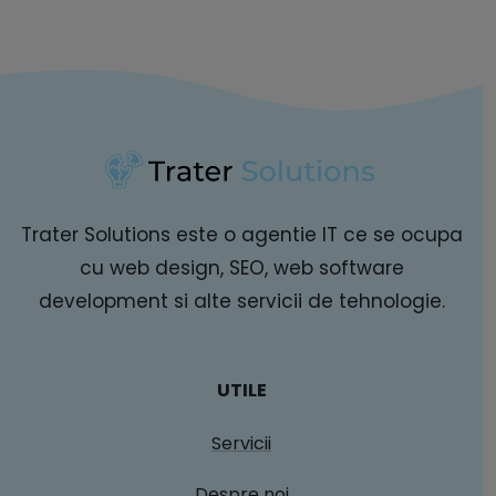
Trater Solutions este o agentie IT ce se ocupa
cu web design, SEO, web software
development si alte servicii de tehnologie.
UTILE
Servicii
Despre noi