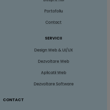
Portofoliu
Contact
SERVICII
Design Web & UI/UX
Dezvoltare Web
Aplicatii Web
Dezvoltare Software
CONTACT