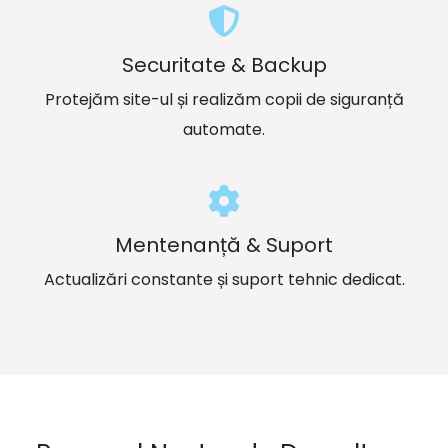
Securitate & Backup
Protejăm site-ul și realizăm copii de siguranță
automate.
Mentenanță & Suport
Actualizări constante și suport tehnic dedicat.
Procesul Nostru de Dezvoltare