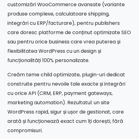
produse complexe, calculatoare shipping,
integrări cu ERP/facturare), pentru publishers
care doresc platforme de conținut optimizate SEO
sau pentru orice business care vrea puterea și
flexibilitatea WordPress cu un design și
funcționalități 100% personalizate.
Creăm teme child optimizate, plugin-uri dedicat
construite pentru nevoile tale exacte și integrări
cu orice API (CRM, ERP, payment gateways,
marketing automation). Rezultatul: un site
WordPress rapid, sigur și ușor de gestionat, care
arată și funcționează exact cum îți dorești, fără
compromisuri.