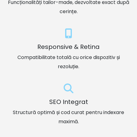
cerințe.
Responsive & Retina
Compatibilitate totală cu orice dispozitiv și
rezoluție.
SEO Integrat
Structură optimă și cod curat pentru indexare
maximă.