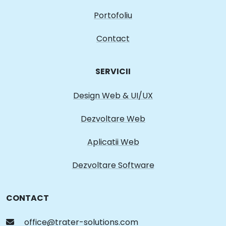
Contact
SERVICII
Design Web & UI/UX
Dezvoltare Web
Aplicatii Web
Dezvoltare Software
CONTACT
office@trater-solutions.com