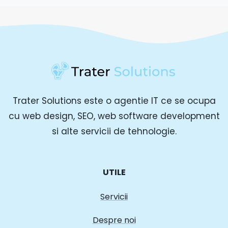
Trater Solutions este o agentie IT ce se ocupa
cu web design, SEO, web software development
si alte servicii de tehnologie.
UTILE
Servicii
Despre noi
Portofoliu