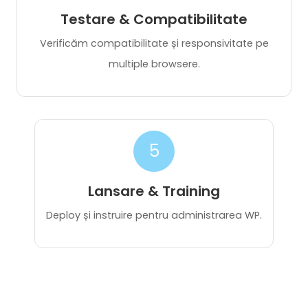
Verificăm compatibilitate și responsivitate pe
multiple browsere.
5
Lansare & Training
Deploy și instruire pentru administrarea WP.