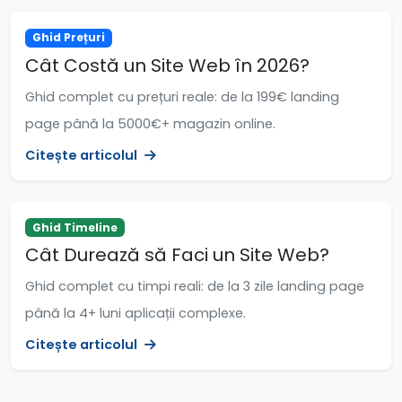
Ghid Prețuri
Cât Costă un Site Web în 2026?
Ghid complet cu prețuri reale: de la 199€ landing
page până la 5000€+ magazin online.
Citește articolul
Ghid Timeline
Cât Durează să Faci un Site Web?
Ghid complet cu timpi reali: de la 3 zile landing page
până la 4+ luni aplicații complexe.
Citește articolul